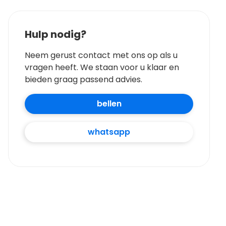
Hulp nodig?
Neem gerust contact met ons op als u
vragen heeft. We staan voor u klaar en
bieden graag passend advies.
bellen
whatsapp