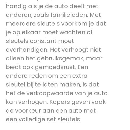
handig als je de auto deelt met
anderen, zoals familieleden. Met
meerdere sleutels voorkom je dat
je op elkaar moet wachten of
sleutels constant moet
overhandigen. Het verhoogt niet
alleen het gebruiksgemak, maar
biedt ook gemoedsrust. Een
andere reden om een extra
sleutel bij te laten maken, is dat
het de verkoopwaarde van je auto
kan verhogen. Kopers geven vaak
de voorkeur aan een auto met
een volledige set sleutels.