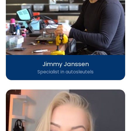
Jimmy Janssen
Specialist in autosleutels