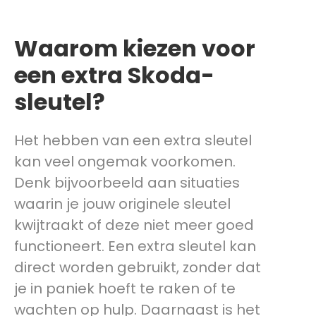
Waarom kiezen voor
een extra Skoda-
sleutel?
Het hebben van een extra sleutel
kan veel ongemak voorkomen.
Denk bijvoorbeeld aan situaties
waarin je jouw originele sleutel
kwijtraakt of deze niet meer goed
functioneert. Een extra sleutel kan
direct worden gebruikt, zonder dat
je in paniek hoeft te raken of te
wachten op hulp. Daarnaast is het