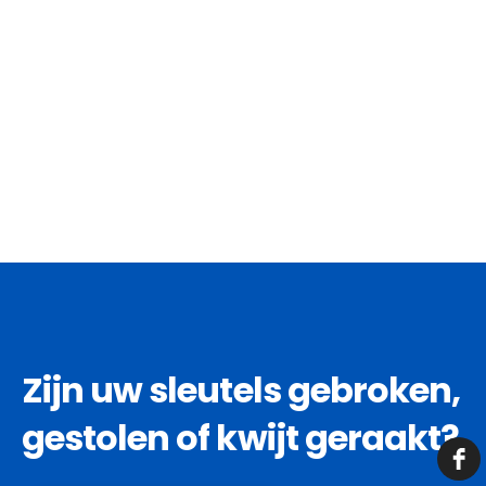
Zijn uw sleutels gebroken,
gestolen of kwijt geraakt?