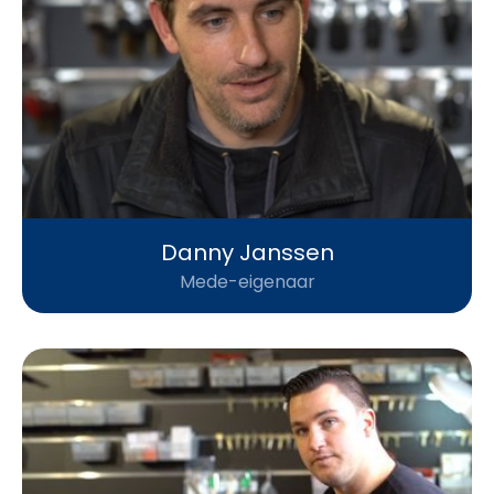
Danny Janssen
Mede-eigenaar