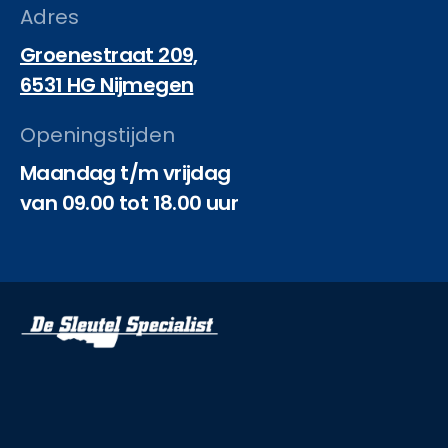
Adres
Groenestraat 209,
6531 HG Nijmegen
Openingstijden
Maandag t/m vrijdag
van 09.00 tot 18.00 uur