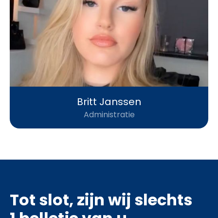
Britt Janssen
Administratie
Tot slot, zijn wij slechts