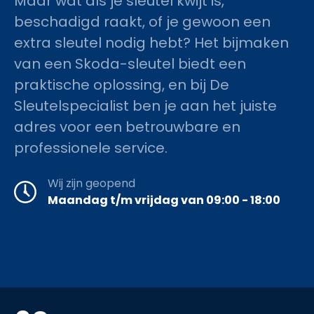
Maar wat als je sleutel kwijt is,
beschadigd raakt, of je gewoon een
extra sleutel nodig hebt? Het bijmaken
van een Skoda-sleutel biedt een
praktische oplossing, en bij De
Sleutelspecialist ben je aan het juiste
adres voor een betrouwbare en
professionele service.
Wij zijn geopend
Maandag t/m vrijdag van 09:00 - 18:00