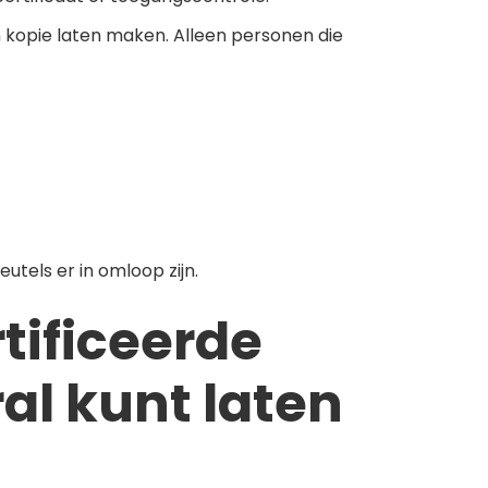
 kopie laten maken. Alleen personen die
eutels er in omloop zijn.
tificeerde
ral kunt laten