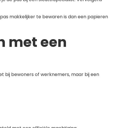
pas makkelijker te bewaren is dan een papieren
en met een
et bij bewoners of werknemers, maar bij een