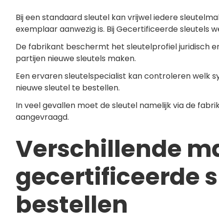
Bij een standaard sleutel kan vrijwel iedere sleutel
exemplaar aanwezig is. Bij Gecertificeerde sleutels w
De fabrikant beschermt het sleutelprofiel juridisch
partijen nieuwe sleutels maken.
Een ervaren sleutelspecialist kan controleren welk s
nieuwe sleutel te bestellen.
In veel gevallen moet de sleutel namelijk via de fabri
aangevraagd.
Verschillende m
gecertificeerde s
bestellen