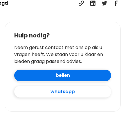
legd
Hulp nodig?
Neem gerust contact met ons op als u
vragen heeft. We staan voor u klaar en
bieden graag passend advies.
bellen
whatsapp