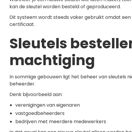
kan de sleutel worden besteld of geproduceerd.
Dit systeem wordt steeds vaker gebruikt omdat een 
certificaat.
Sleutels bestell
machtiging
In sommige gebouwen ligt het beheer van sleutels ni
beheerder.
Denk bijvoorbeeld aan:
verenigingen van eigenaren
vastgoedbeheerders
bedrijven met meerdere medewerkers