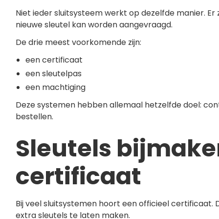
Niet ieder sluitsysteem werkt op dezelfde manier. E
nieuwe sleutel kan worden aangevraagd.
De drie meest voorkomende zijn:
een certificaat
een sleutelpas
een machtiging
Deze systemen hebben allemaal hetzelfde doel: cont
bestellen.
Sleutels bijmak
certificaat
Bij veel sluitsystemen hoort een officieel certificaat
extra sleutels te laten maken.