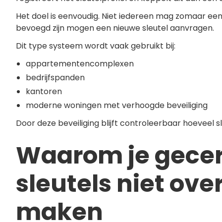
Het doel is eenvoudig. Niet iedereen mag zomaar een
bevoegd zijn mogen een nieuwe sleutel aanvragen.
Dit type systeem wordt vaak gebruikt bij:
appartementencomplexen
bedrijfspanden
kantoren
moderne woningen met verhoogde beveiliging
Door deze beveiliging blijft controleerbaar hoeveel sl
Waarom je gecer
sleutels niet ove
maken