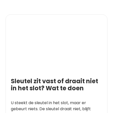
Sleutel zit vast of draait niet
in het slot? Wat te doen
U steekt de sleutel in het slot, maar er
gebeurt niets. De sleutel draait niet, blijft