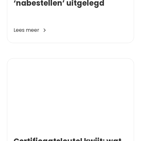
‘nabestellen’ uitgelegd
Lees meer