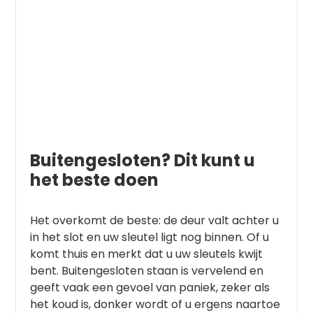
Buitengesloten? Dit kunt u
het beste doen
Het overkomt de beste: de deur valt achter u
in het slot en uw sleutel ligt nog binnen. Of u
komt thuis en merkt dat u uw sleutels kwijt
bent. Buitengesloten staan is vervelend en
geeft vaak een gevoel van paniek, zeker als
het koud is, donker wordt of u ergens naartoe