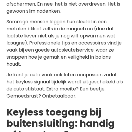
afschermen. En nee, het is niet overdreven. Het is
gewoon slim nadenken.
Sommige mensen leggen hun sleutel in een
metalen blik of zelfs in de magnetron (doe dat
laatste liever niet als je nog wilt opwarmen wat
lasagne). Professionele tips en accessoires vind je
vaak bij een goede
autosleutelservice
, waar ze
snappen hoe je gemak en veiligheid in balans
houdt.
Je kunt je auto vaak ook laten aanpassen zodat
het keyless signaal tijdelijk wordt uitgeschakeld als
de auto stilstaat. Extra moeite? Een beetje.
Gemoedsrust? Onbetaalbaar.
Keyless toegang bij
buitensluiting: handig