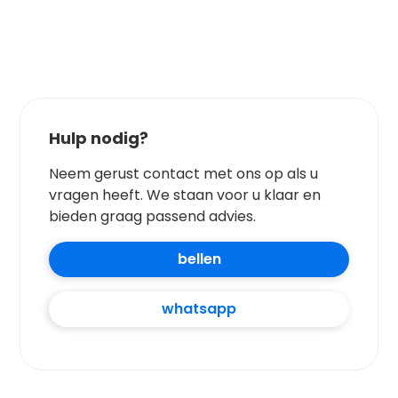
Hulp nodig?
Neem gerust contact met ons op als u
vragen heeft. We staan voor u klaar en
bieden graag passend advies.
bellen
whatsapp