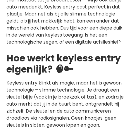
auto meedenkt. Keyless entry past perfect in dat
plaatje. Maar net als bij alle slimme technologie
geldt: als jij het makkelijk hebt, kan een ander dat
misschien ook hebben. Dus tijd voor een diepe duik
in de wereld van keyless toegang. Is het een
technologische zegen, of een digitale achilleshiel?
Hoe werkt keyless entry
eigenlijk? 🧠🔑
Keyless entry klinkt als magie, maar het is gewoon
technologie – slimme technologie. Je draagt een
sleutel bij je (vaak in je broekzak of tas), en zodra je
auto merkt dat jij in de buurt bent, ontgrendelt hij
zichzelf. De sleutel en de auto communiceren
draadloos via radiosignalen. Geen knopjes, geen
sleutels in sloten, gewoon lopen en gaan.