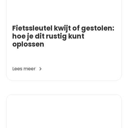
Fietssleutel kwijt of gestolen:
hoe je dit rustig kunt
oplossen
Lees meer