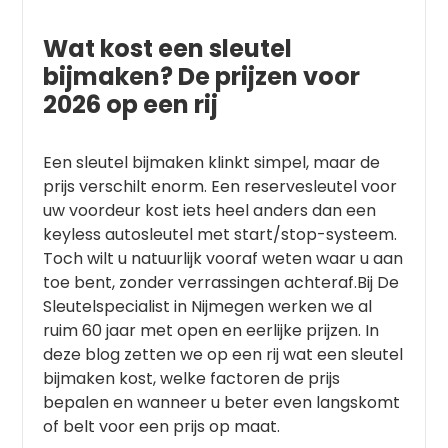
Wat kost een sleutel
bijmaken? De prijzen voor
2026 op een rij
Een sleutel bijmaken klinkt simpel, maar de
prijs verschilt enorm. Een reservesleutel voor
uw voordeur kost iets heel anders dan een
keyless autosleutel met start/stop-systeem.
Toch wilt u natuurlijk vooraf weten waar u aan
toe bent, zonder verrassingen achteraf.Bij De
Sleutelspecialist in Nijmegen werken we al
ruim 60 jaar met open en eerlijke prijzen. In
deze blog zetten we op een rij wat een sleutel
bijmaken kost, welke factoren de prijs
bepalen en wanneer u beter even langskomt
of belt voor een prijs op maat.