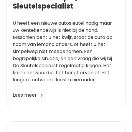
Sleutelspecialist
U heeft een nieuwe autosleutel nodig maar
uw kentekenbewijs is niet bij de hand.
Misschien bent u het kwijt, staat de auto op
naam van iemand anders, of heeft u het
simpelweg niet meegenomen. Een
begrijpelijke situatie, en een vraag die wij bij
De Sleutelspecialist regelmatig krijgen. Het
korte antwoord is: het hangt ervan af. Het
langere antwoord leest u hieronder.
Lees meer