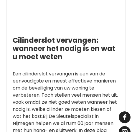
Cilinderslot vervangen:
wanneer het nodig is en wat
u moet weten
Een cilinderslot vervangen is een van de
eenvoudigste en meest effectieve manieren
om de beveiliging van uw woning te
verbeteren. Toch stellen veel mensen het uit,
vaak omdat ze niet goed weten wanneer het
nodig is, welke cilinder ze moeten kiezen of
wat het kost.Bij De Sleutelspecialist in
Nijmegen helpen we al ruim 60 jaar mensen
met hun hang- en sluitwerk. In deze blog