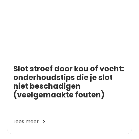
Slot stroef door kou of vocht:
onderhoudstips die je slot
niet beschadigen
(veelgemaakte fouten)
Lees meer