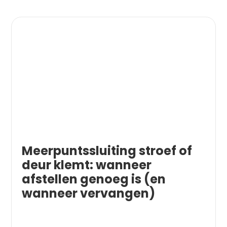
Meerpuntssluiting stroef of
deur klemt: wanneer
afstellen genoeg is (en
wanneer vervangen)