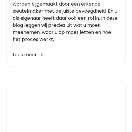
worden bijgemaakt door een erkende
sleutelmaker met de juiste bevoegdheid. En u
als eigenaar heeft daar ook een rol in. In deze
blog leggen wij precies uit wat u moet
meenemen, waar u op moet letten en hoe
het proces werkt.
Lees meer