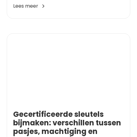
Lees meer
Gecertificeerde sleutels
bijmaken: verschillen tussen
pasjes, machtiging en