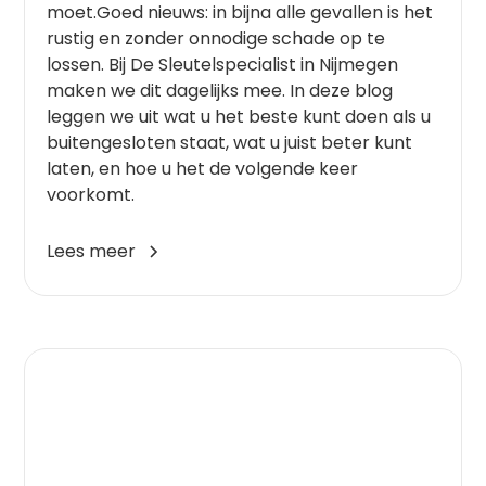
moet.Goed nieuws: in bijna alle gevallen is het
rustig en zonder onnodige schade op te
lossen. Bij De Sleutelspecialist in Nijmegen
maken we dit dagelijks mee. In deze blog
leggen we uit wat u het beste kunt doen als u
buitengesloten staat, wat u juist beter kunt
laten, en hoe u het de volgende keer
voorkomt.
Lees meer