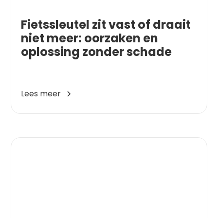
Fietssleutel zit vast of draait
niet meer: oorzaken en
oplossing zonder schade
Lees meer