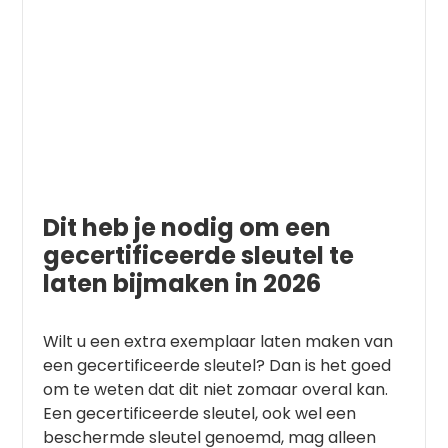
Dit heb je nodig om een
gecertificeerde sleutel te
laten bijmaken in 2026
Wilt u een extra exemplaar laten maken van
een gecertificeerde sleutel? Dan is het goed
om te weten dat dit niet zomaar overal kan.
Een gecertificeerde sleutel, ook wel een
beschermde sleutel genoemd, mag alleen