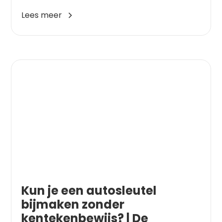
Lees meer
Kun je een autosleutel
bijmaken zonder
kentekenbewijs? | De