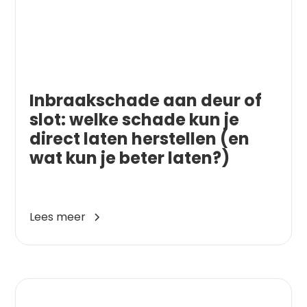
Inbraakschade aan deur of
slot: welke schade kun je
direct laten herstellen (en
wat kun je beter laten?)
Lees meer