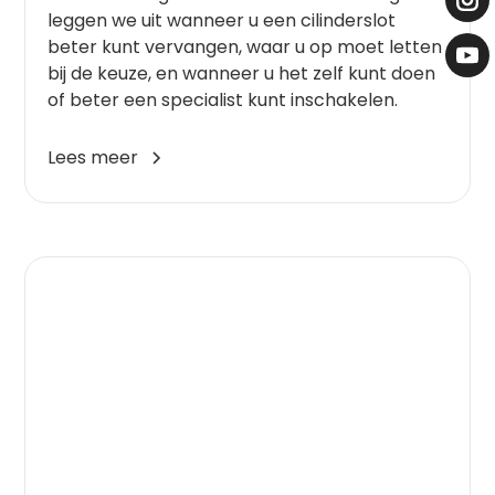
leggen we uit wanneer u een cilinderslot
beter kunt vervangen, waar u op moet letten
bij de keuze, en wanneer u het zelf kunt doen
of beter een specialist kunt inschakelen.
Lees meer