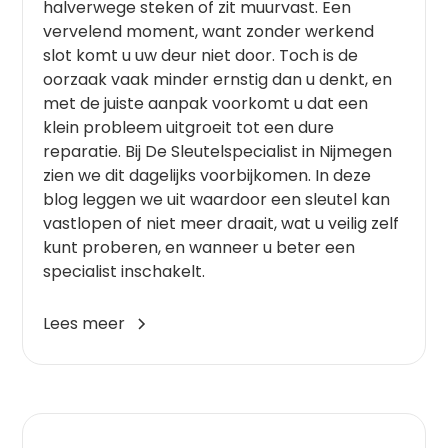
halverwege steken of zit muurvast. Een
vervelend moment, want zonder werkend
slot komt u uw deur niet door. Toch is de
oorzaak vaak minder ernstig dan u denkt, en
met de juiste aanpak voorkomt u dat een
klein probleem uitgroeit tot een dure
reparatie. Bij De Sleutelspecialist in Nijmegen
zien we dit dagelijks voorbijkomen. In deze
blog leggen we uit waardoor een sleutel kan
vastlopen of niet meer draait, wat u veilig zelf
kunt proberen, en wanneer u beter een
specialist inschakelt.
Lees meer