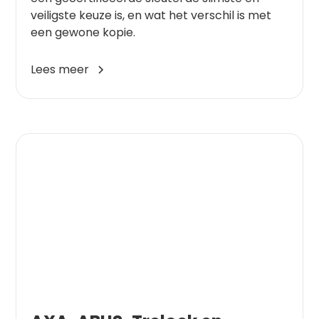
veiligste keuze is, en wat het verschil is met
een gewone kopie.
Lees meer